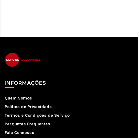
INFORMAÇÕES
Quem Somos
Política de Privacidade
Termos e Condições de Serviço
Perguntas Frequentes
Fale Connosco