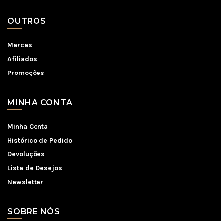
OUTROS
Marcas
Afiliados
Promoções
MINHA CONTA
Minha Conta
Histórico de Pedido
Devoluções
Lista de Desejos
Newsletter
SOBRE NÓS