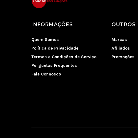
INFORMAÇÕES
OUTROS
Quem Somos
Marcas
Política de Privacidade
Afiliados
Termos e Condições de Serviço
Promoções
Perguntas Frequentes
Fale Connosco