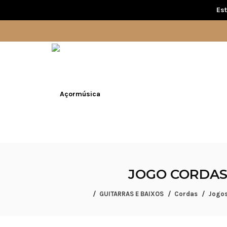
Est
JOGO CORDAS
GUITARRAS E BAIXOS
Cordas
Jogos