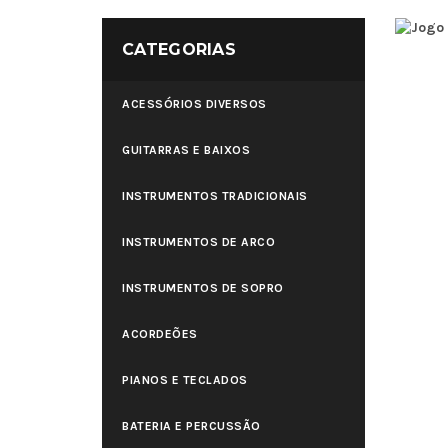
CATEGORIAS
ACESSÓRIOS DIVERSOS
GUITARRAS E BAIXOS
INSTRUMENTOS TRADICIONAIS
INSTRUMENTOS DE ARCO
INSTRUMENTOS DE SOPRO
ACORDEÕES
PIANOS E TECLADOS
BATERIA E PERCUSSÃO