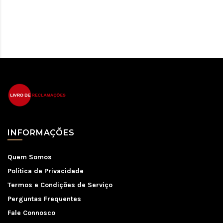
INFORMAÇÕES
Quem Somos
Política de Privacidade
Termos e Condições de Serviço
Perguntas Frequentes
Fale Connosco