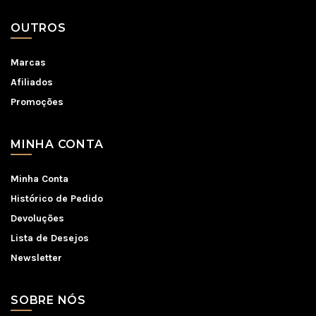
OUTROS
Marcas
Afiliados
Promoções
MINHA CONTA
Minha Conta
Histórico de Pedido
Devoluções
Lista de Desejos
Newsletter
SOBRE NÓS