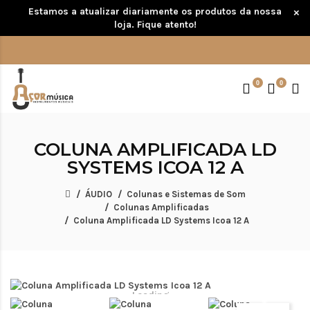
Estamos a atualizar diariamente os produtos da nossa
×
loja. Fique atento!
0
0
COLUNA AMPLIFICADA LD
SYSTEMS ICOA 12 A
ÁUDIO
Colunas e Sistemas de Som
Colunas Amplificadas
Coluna Amplificada LD Systems Icoa 12 A
Loading...