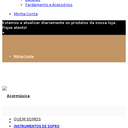
Fardamento e Acessórios
Minha Conta
Estamos a atualizar diariamente os produtos da nossa loja.
Fique atento!
×
Minha Conta
QUEM SOMOS
INSTRUMENTOS DE SOPRO