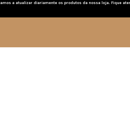
amos a atualizar diariamente os produtos da nossa loja. Fique ate