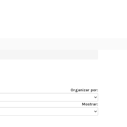
Organizar por:
0
Mostrar: