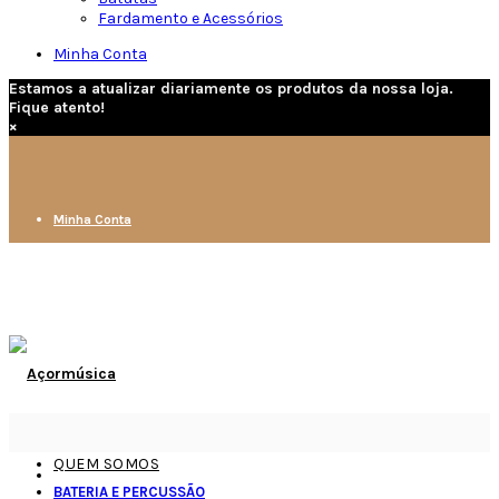
Fardamento e Acessórios
Minha Conta
Estamos a atualizar diariamente os produtos da nossa loja.
Fique atento!
×
Minha Conta
QUEM SOMOS
BATERIA E PERCUSSÃO