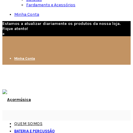
Fardamento e Acessórios
Minha Conta
Estamos a atualizar diariamente os produtos da nossa loja.
Fique atento!
×
Minha Conta
QUEM SOMOS
BATERIA E PERCUSSÃO