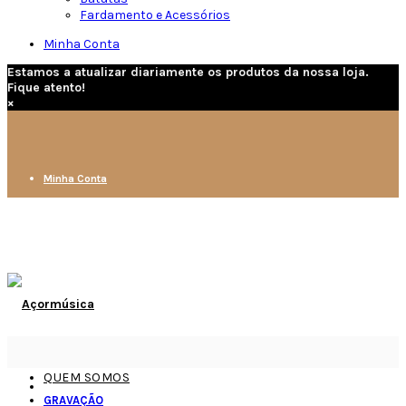
Fardamento e Acessórios
Minha Conta
Estamos a atualizar diariamente os produtos da nossa loja.
Fique atento!
×
Minha Conta
QUEM SOMOS
GRAVAÇÃO