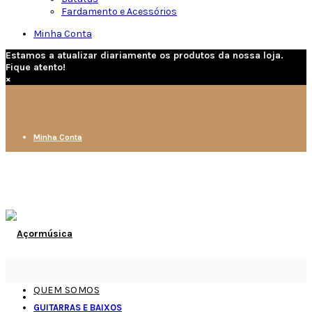
Fardamento e Acessórios
Minha Conta
Estamos a atualizar diariamente os produtos da nossa loja.
Fique atento!
×
Minha Conta
QUEM SOMOS
GUITARRAS E BAIXOS