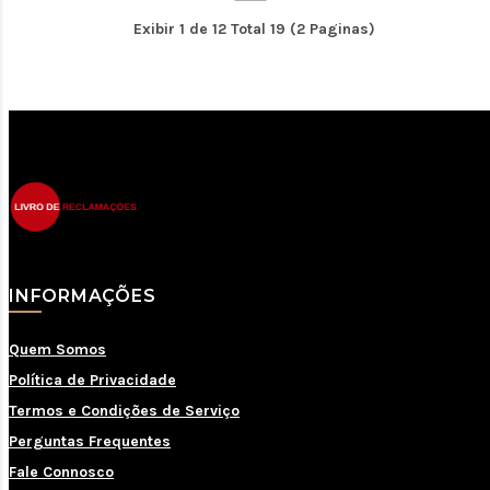
Exibir 1 de 12 Total 19 (2 Paginas)
INFORMAÇÕES
Quem Somos
Política de Privacidade
Termos e Condições de Serviço
Perguntas Frequentes
Fale Connosco