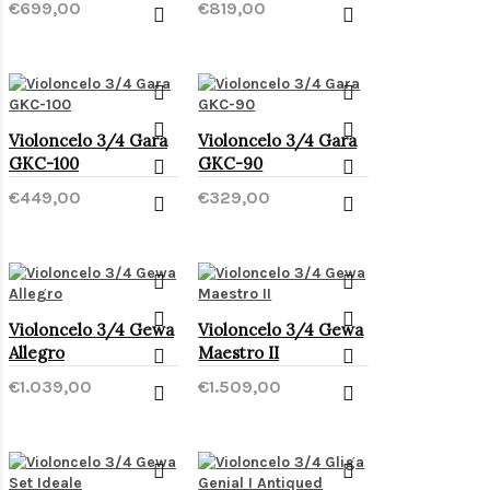
€699,00
€819,00
Violoncelo 3/4 Gara
Violoncelo 3/4 Gara
GKC-100
GKC-90
€449,00
€329,00
Violoncelo 3/4 Gewa
Violoncelo 3/4 Gewa
Allegro
Maestro II
€1.039,00
€1.509,00