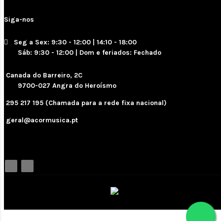
Siga-nos
Seg a Sex: 9:30 - 12:00 | 14:10 - 18:00
Sáb: 9:30 - 12:00 | Dom e feriados: Fechado
Canada do Barreiro, 2C
9700-027 Angra do Heroísmo
295 217 195 (Chamada para a rede fixa nacional)
geral@acormusica.pt