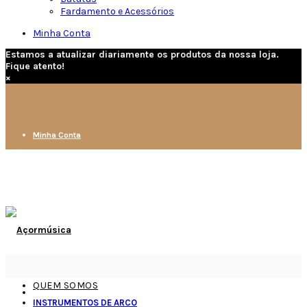
Fardamento e Acessórios
Minha Conta
Estamos a atualizar diariamente os produtos da nossa loja.
Fique atento!
×
Minha Conta
QUEM SOMOS
INSTRUMENTOS DE ARCO