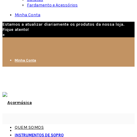
Fardamento e Acessórios
Minha Conta
Estamos a atualizar diariamente os produtos da nossa loja.
Fique atento!
×
Minha Conta
QUEM SOMOS
INSTRUMENTOS DE SOPRO