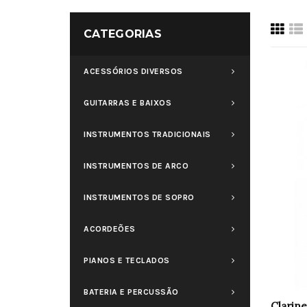
CATEGORIAS
ACESSÓRIOS DIVERSOS
GUITARRAS E BAIXOS
INSTRUMENTOS TRADICIONAIS
INSTRUMENTOS DE ARCO
INSTRUMENTOS DE SOPRO
ACORDEÕES
PIANOS E TECLADOS
BATERIA E PERCUSSÃO
Clarin