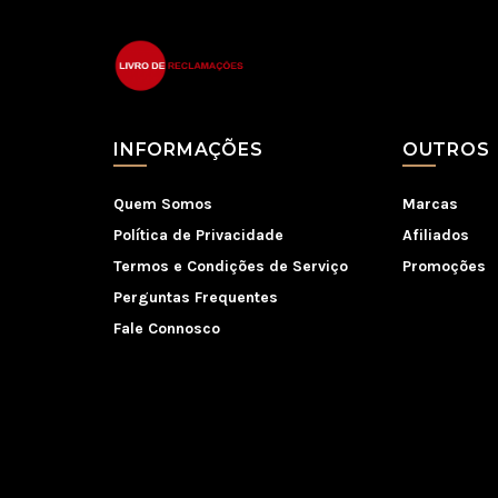
INFORMAÇÕES
OUTROS
Quem Somos
Marcas
Política de Privacidade
Afiliados
Termos e Condições de Serviço
Promoções
Perguntas Frequentes
Fale Connosco