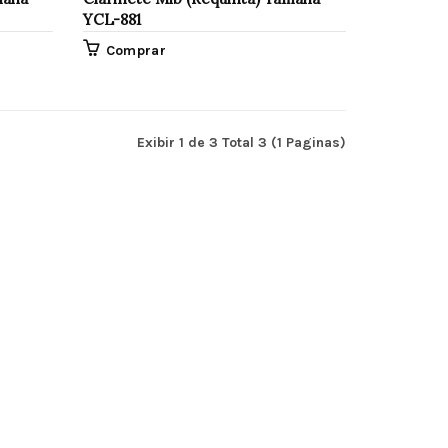
YCL-881
Comprar
Exibir 1 de 3 Total 3 (1 Paginas)