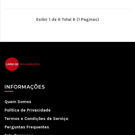
Exibir 1 de 6 Total 6 (1 Paginas)
INFORMAÇÕES
Quem Somos
Política de Privacidade
Termos e Condições de Serviço
Perguntas Frequentes