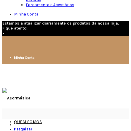
Fardamento e Acessórios
Minha Conta
Estamos a atualizar diariamente os produtos da nossa loja.
Fique atento!
×
Minha Conta
QUEM SOMOS
Pesquisar