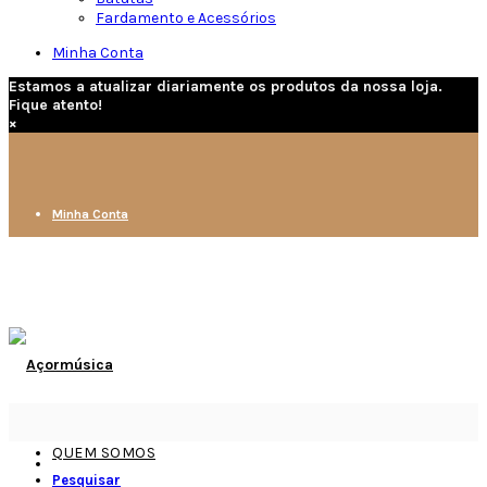
Fardamento e Acessórios
Minha Conta
Estamos a atualizar diariamente os produtos da nossa loja.
Fique atento!
×
Minha Conta
QUEM SOMOS
Pesquisar