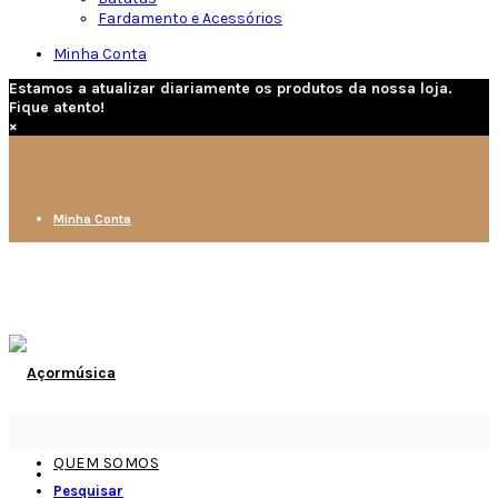
Fardamento e Acessórios
Minha Conta
Estamos a atualizar diariamente os produtos da nossa loja.
Fique atento!
×
Minha Conta
QUEM SOMOS
Pesquisar