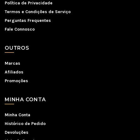
Política de Privacidade
Termos e Condições de Serviço
Perguntas Frequentes
Fale Connosco
OUTROS
Marcas
Afiliados
Promoções
MINHA CONTA
Minha Conta
Histórico de Pedido
Devoluções