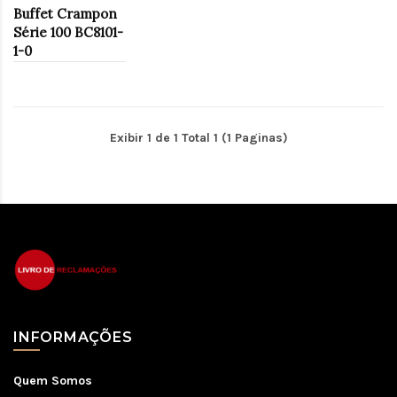
Buffet Crampon
Série 100 BC8101-
1-0
Exibir 1 de 1 Total 1 (1 Paginas)
INFORMAÇÕES
Quem Somos