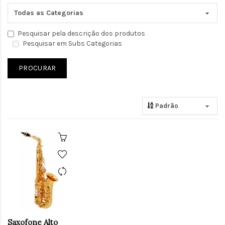
Pesquisar pela descrição dos produtos
Pesquisar em Subs Categorias
Saxofone Alto