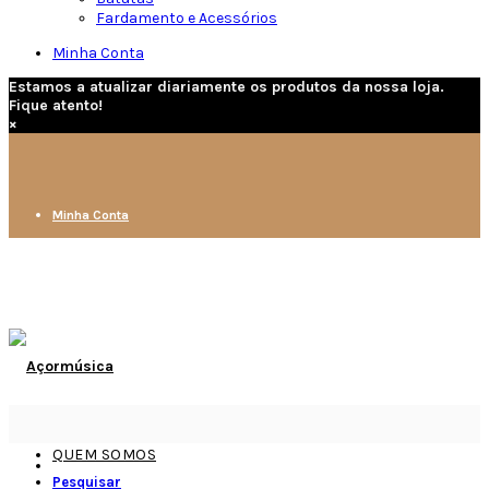
Fardamento e Acessórios
Minha Conta
Estamos a atualizar diariamente os produtos da nossa loja.
Fique atento!
×
Minha Conta
QUEM SOMOS
Pesquisar