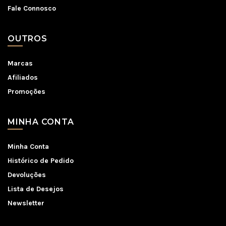
Fale Connosco
OUTROS
Marcas
Afiliados
Promoções
MINHA CONTA
Minha Conta
Histórico de Pedido
Devoluções
Lista de Desejos
Newsletter