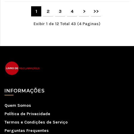
1
2
3
4
>
>>
Exibir 1 de 12 Total 43 (4 Paginas)
INFORMAÇÕES
Quem Somos
Política de Privacidade
Termos e Condições de Serviço
Perguntas Frequentes