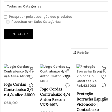
Pesquisar pela descrição dos produtos
Pesquisar em Subs Categorias
Jogo Cordas
Jogo Cordas
Contrabaixo 3/4
Proteção
Contrabaixo 4/4
e 4/4 Alice A1000
Borracha Espigão
Anton Breton
€69,00
Violoncelo |
VNS-149B
Contrabaixo