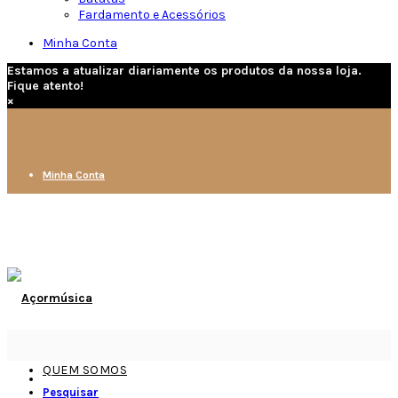
Fardamento e Acessórios
Minha Conta
Estamos a atualizar diariamente os produtos da nossa loja.
Fique atento!
×
Minha Conta
QUEM SOMOS
Pesquisar