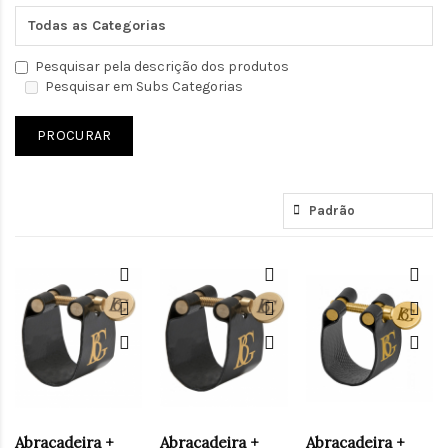
Pesquisar pela descrição dos produtos
Pesquisar em Subs Categorias
Abraçadeira +
Abraçadeira +
Abraçadeira +