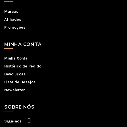
Marcas
Afiliados
Promoções
MINHA CONTA
Minha Conta
Histórico de Pedido
Devoluções
Lista de Desejos
Newsletter
SOBRE NÓS
Siga-nos