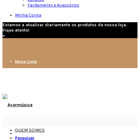
Fardamento e Acessórios
Minha Conta
Estamos a atualizar diariamente os produtos da nossa loja.
Fique atento!
×
Minha Conta
QUEM SOMOS
Pesquisar